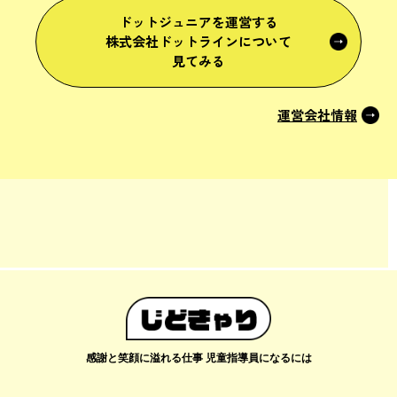
ドットジュニアを運営する
株式会社ドットラインについて
見てみる
運営会社情報
感謝と笑顔に溢れる仕事 児童指導員になるには