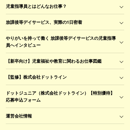
児童指導員とはどんなお仕事？
放課後等デイサービス、実際の1日密着
やりがいを持って働く 放課後等デイサービスの児童指導
員へインタビュー
【新卒向け】児童福祉や教育に関わるお仕事図鑑
【監修】株式会社ドットライン
ドットジュニア（株式会社ドットライン）【特別優待】
応募申込フォーム
運営会社情報