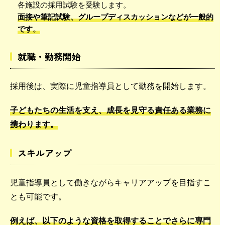
各施設の採用試験を受験します。
面接や筆記試験、グループディスカッションなどが一般的
です。
就職・勤務開始
採用後は、実際に児童指導員として勤務を開始します。
子どもたちの生活を支え、成長を見守る責任ある業務に
携わります。
スキルアップ
児童指導員として働きながらキャリアアップを目指すこ
とも可能です。
例えば、以下のような資格を取得することでさらに専門