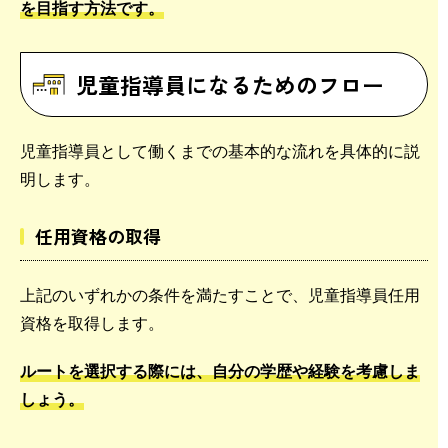
を目指す方法です。
児童指導員になるためのフロー
児童指導員として働くまでの基本的な流れを具体的に説
明します。
任用資格の取得
上記のいずれかの条件を満たすことで、児童指導員任用
資格を取得します。
ルートを選択する際には、自分の学歴や経験を考慮しま
しょう。