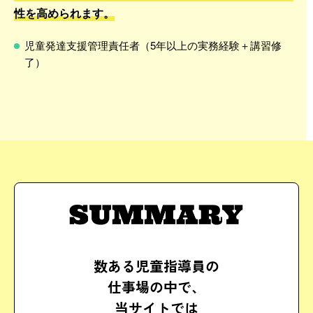
性を高められます。
児童発達支援管理責任者（5年以上の実務経験＋講習修
了）
数ある児童指導員の
仕事場の中で、
当サイトでは