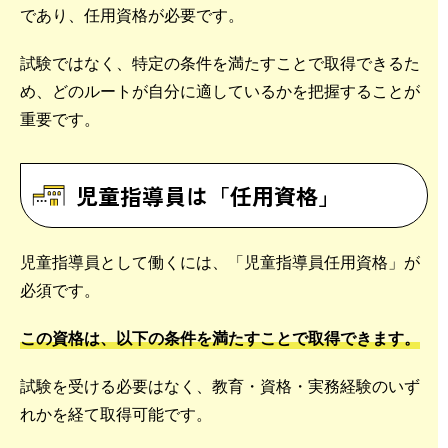
であり、任用資格が必要です。
試験ではなく、特定の条件を満たすことで取得できるた
め、どのルートが自分に適しているかを把握することが
重要です。
児童指導員は「任用資格」
児童指導員として働くには、「児童指導員任用資格」が
必須です。
この資格は、以下の条件を満たすことで取得できます。
試験を受ける必要はなく、教育・資格・実務経験のいず
れかを経て取得可能です。