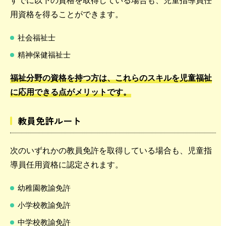
用資格を得ることができます。
社会福祉士
精神保健福祉士
福祉分野の資格を持つ方は、これらのスキルを児童福祉
に応用できる点がメリットです。
教員免許ルート
次のいずれかの教員免許を取得している場合も、児童指
導員任用資格に認定されます。
幼稚園教諭免許
小学校教諭免許
中学校教諭免許