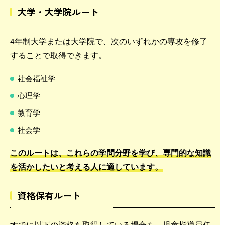
大学・大学院ルート
4年制大学または大学院で、次のいずれかの専攻を修了
することで取得できます。
社会福祉学
心理学
教育学
社会学
このルートは、これらの学問分野を学び、専門的な知識
を活かしたいと考える人に適しています。
資格保有ルート
すでに以下の資格を取得している場合も、児童指導員任