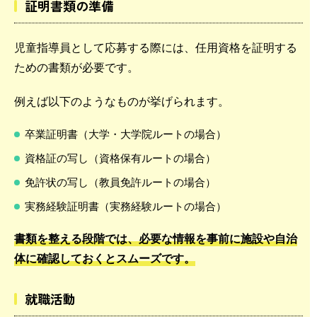
証明書類の準備
児童指導員として応募する際には、任用資格を証明する
ための書類が必要です。
例えば以下のようなものが挙げられます。
卒業証明書（大学・大学院ルートの場合）
資格証の写し（資格保有ルートの場合）
免許状の写し（教員免許ルートの場合）
実務経験証明書（実務経験ルートの場合）
書類を整える段階では、必要な情報を事前に施設や自治
体に確認しておくとスムーズです。
就職活動