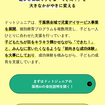
大きな
かがやき
に変える
ドットジュニアは、
千葉県全域で児童デイサービス事業
を展開
。個別療育プログラムを複数用意し、子ども一人
ひとりに合わせた支援を行っています。
子どもたちが目をキラキラ輝かせながら「できた！」
と、みんなに言いたくなるような「前向きな成功体験」
を大事にしており
、成功体験を積みながら、子どもの成
長を支援しています。
まずはドットジュニアの
採用AIの会社説明を聞く！