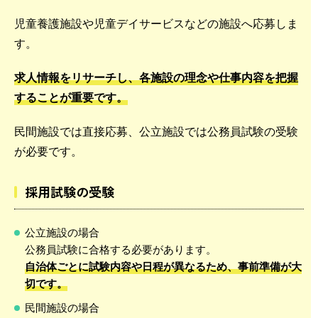
児童養護施設や児童デイサービスなどの施設へ応募しま
す。
求人情報をリサーチし、各施設の理念や仕事内容を把握
することが重要です。
民間施設では直接応募、公立施設では公務員試験の受験
が必要です。
採用試験の受験
公立施設の場合
公務員試験に合格する必要があります。
自治体ごとに試験内容や日程が異なるため、事前準備が大
切です。
民間施設の場合