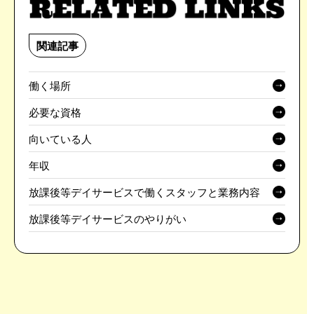
関連記事
働く場所
必要な資格
向いている人
年収
放課後等デイサービスで働くスタッフと業務内容
放課後等デイサービスのやりがい