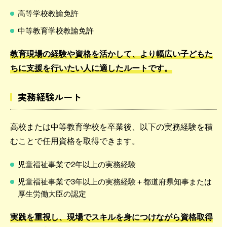
高等学校教諭免許
中等教育学校教諭免許
教育現場の経験や資格を活かして、より幅広い子どもた
ちに支援を行いたい人に適したルートです。
実務経験ルート
高校または中等教育学校を卒業後、以下の実務経験を積
むことで任用資格を取得できます。
児童福祉事業で2年以上の実務経験
児童福祉事業で3年以上の実務経験＋都道府県知事または
厚生労働大臣の認定
実践を重視し、現場でスキルを身につけながら資格取得