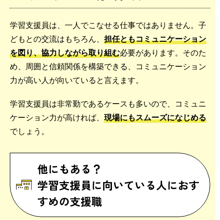
学習支援員は、一人でこなせる仕事ではありません。子
どもとの交流はもちろん、
担任ともコミュニケーション
を図り、協力しながら取り組む
必要があります。そのた
め、周囲と信頼関係を構築できる、コミュニケーション
力が高い人が向いていると言えます。
学習支援員は非常勤であるケースも多いので、コミュニ
ケーション力が高ければ、
現場にもスムーズになじめる
でしょう。
他にもある？
学習支援員に向いている人におす
すめの支援職