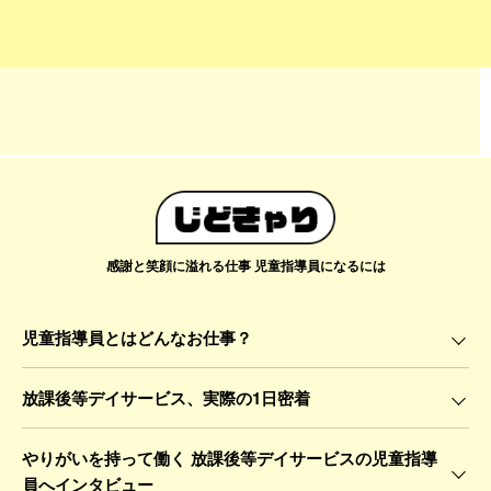
感謝と笑顔に溢れる仕事 児童指導員になるには
児童指導員とはどんなお仕事？
放課後等デイサービス、実際の1日密着
やりがいを持って働く 放課後等デイサービスの児童指導
員へインタビュー