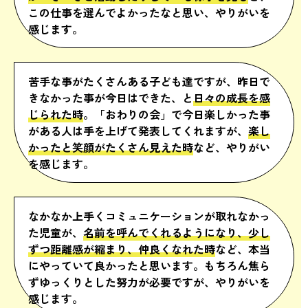
この仕事を選んでよかったなと思い、やりがいを
感じます。
苦手な事がたくさんある子ども達ですが、昨日で
きなかった事が今日はできた、と
日々の成長を感
じられた時
。「おわりの会」で今日楽しかった事
がある人は手を上げて発表してくれますが、
楽し
かったと笑顔がたくさん見えた時
など、やりがい
を感じます。
なかなか上手くコミュニケーションが取れなかっ
た児童が、
名前を呼んでくれるようになり、少し
ずつ距離感が縮まり、仲良くなれた時
など、本当
にやっていて良かったと思います。もちろん焦ら
ずゆっくりとした努力が必要ですが、やりがいを
感じます。