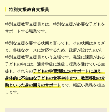
特別支援教育支援員
特別支援教育支援員とは、特別な支援が必要な子どもを
サポートする職業です。
特別な支援を要する状態と言っても、その状態はさまざ
ま。多様なケースに対応するため、政府が設けたのが、
特別支援教育支援員という立場です。発達に課題がある
子どもの中には、通常学級に進級し授業を受けている生
徒も。それらの
子どもの学習活動上のサポートに加え、
身体的に不自由な子どもの食事や排せつ、教室移動の介
助といった身の回りのサポート
まで、幅広い業務を担当
します。