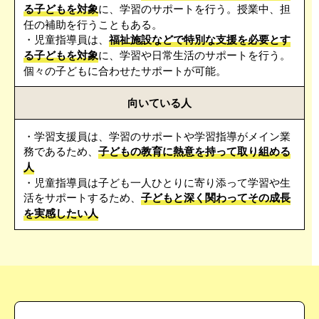
る子どもを対象
に、学習のサポートを行う。授業中、担
任の補助を行うこともある。
・児童指導員は、
福祉施設などで特別な支援を必要とす
る子どもを対象
に、学習や日常生活のサポートを行う。
個々の子どもに合わせたサポートが可能。
向いている人
・学習支援員は、学習のサポートや学習指導がメイン業
務であるため、
子どもの教育に熱意を持って取り組める
人
・児童指導員は子ども一人ひとりに寄り添って学習や生
活をサポートするため、
子どもと深く関わってその成長
を実感したい人