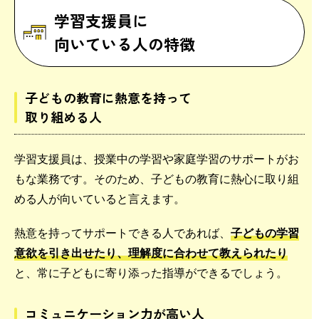
学習支援員に
向いている人の特徴
子どもの教育に熱意を持って
取り組める人
学習支援員は、授業中の学習や家庭学習のサポートがお
もな業務です。そのため、子どもの教育に熱心に取り組
める人が向いていると言えます。
熱意を持ってサポートできる人であれば、
子どもの学習
意欲を引き出せたり、理解度に合わせて教えられたり
と、常に子どもに寄り添った指導ができるでしょう。
コミュニケーション力が高い人