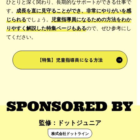
ひとりと深く関わり、長期的なサポートができる仕事で
す。
成長を直に見守ることができ、非常にやりがいを感
じられる
でしょう。
児童指導員になるための方法をわか
りやすく解説した特集ページもある
ので、ぜひ参考にし
てください。
【特集】児童指導員になる方法
監修：ドットジュニア
株式会社ドットライン