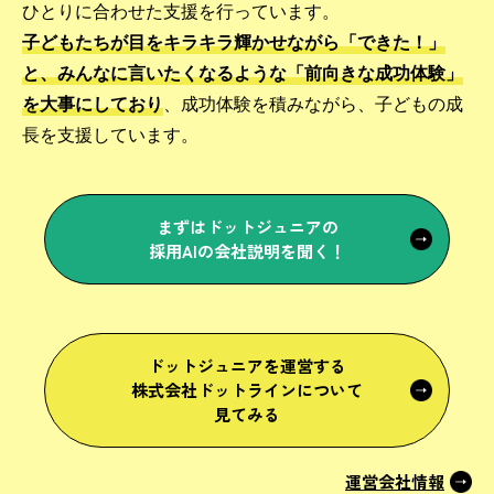
ひとりに合わせた支援を行っています。
子どもたちが目をキラキラ輝かせながら「できた！」
と、みんなに言いたくなるような「前向きな成功体験」
を大事にしており
、成功体験を積みながら、子どもの成
長を支援しています。
まずはドットジュニアの
採用AIの会社説明を聞く！
ドットジュニアを運営する
株式会社ドットラインについて
見てみる
運営会社情報