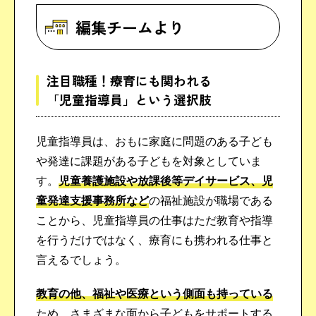
編集チームより
注目職種！
療育にも関われる
「児童指導員」という選択肢
児童指導員は、おもに家庭に問題のある子ども
や発達に課題がある子どもを対象としていま
す。
児童養護施設や放課後等デイサービス、児
童発達支援事務所など
の福祉施設が職場である
ことから、児童指導員の仕事はただ教育や指導
を行うだけではなく、療育にも携われる仕事と
言えるでしょう。
教育の他、福祉や医療という側面も持っている
ため、さまざまな面から子どもをサポートする