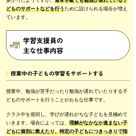
どものサポートなどを行う
ために設けられる場合が増え
ています。
学習支援員の
主な仕事内容
授業中の子どもの学習をサポートする
授業中、勉強が苦手だったり勉強が遅れていたりする子
どものサポートを行うことがおもな仕事です。
クラス中を巡回し、学びが遅れがちな子どもを見極めて
いきます。場合によっては、
理解がなかなか進まない子
どもに個別に教えたり、特定の子どもにつきっきりで指