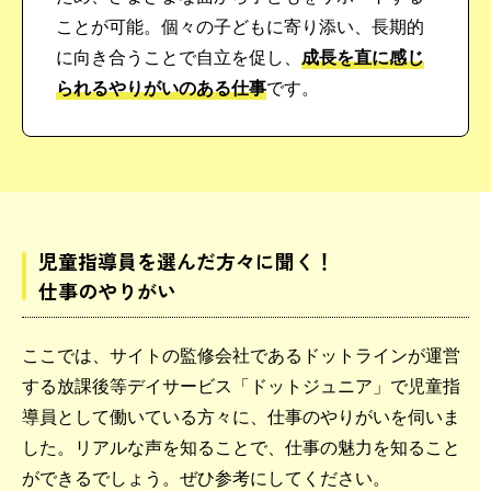
ことが可能。個々の子どもに寄り添い、長期的
に向き合うことで自立を促し、
成長を直に感じ
られるやりがいのある仕事
です。
児童指導員を選んだ方々に聞く！
仕事のやりがい
ここでは、サイトの監修会社であるドットラインが運営
する放課後等デイサービス「ドットジュニア」で児童指
導員として働いている方々に、仕事のやりがいを伺いま
した。リアルな声を知ることで、仕事の魅力を知ること
ができるでしょう。ぜひ参考にしてください。