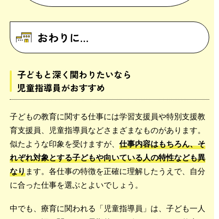
おわりに…
子どもと深く関わりたいなら
児童指導員がおすすめ
子どもの教育に関する仕事には学習支援員や特別支援教
育支援員、児童指導員などさまざまなものがあります。
似たような印象を受けますが、
仕事内容はもちろん、そ
れぞれ対象とする子どもや向いている人の特性なども異
なり
ます。各仕事の特徴を正確に理解したうえで、自分
に合った仕事を選ぶとよいでしょう。
中でも、療育に関われる「児童指導員」は、子ども一人