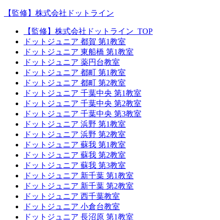
【監修】株式会社ドットライン
【監修】株式会社ドットライン_TOP
ドットジュニア 都賀 第1教室
ドットジュニア 東船橋 第1教室
ドットジュニア 薬円台教室
ドットジュニア 都町 第1教室
ドットジュニア 都町 第2教室
ドットジュニア 千葉中央 第1教室
ドットジュニア 千葉中央 第2教室
ドットジュニア 千葉中央 第3教室
ドットジュニア 浜野 第1教室
ドットジュニア 浜野 第2教室
ドットジュニア 蘇我 第1教室
ドットジュニア 蘇我 第2教室
ドットジュニア 蘇我 第3教室
ドットジュニア 新千葉 第1教室
ドットジュニア 新千葉 第2教室
ドットジュニア 西千葉教室
ドットジュニア 小倉台教室
ドットジュニア 長沼原 第1教室