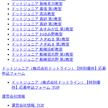
ドットジュニア 新検見川教室
ドットジュニア 幕張 第1教室
ドットジュニア 高浜教室
ドットジュニア 真砂 第1教室
ドットジュニア 真砂 第2教室
ドットジュニア あすみが丘 第1教室
ドットジュニア おゆみ野教室
ドットジュニア さぎぬま 第1教室
ドットジュニア さぎぬま 第2教室
ドットジュニア 船橋浜町教室
ドットジュニア 船橋習志野 第1教室
ドットジュニア 船橋習志野 第2教室
ドットジュニア（株式会社ドットライン）【特別優待】応募
申込フォーム
ドットジュニア（株式会社ドットライン）【特別優
待】応募申込フォーム_TOP
運営会社情報
運営会社情報_TOP