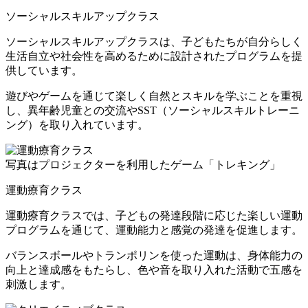
ソーシャルスキルアップクラス
ソーシャルスキルアップクラスは、
子どもたちが自分らしく
生活自立や社会性を高めるために設計
されたプログラムを提
供しています。
遊びやゲームを通じて楽しく自然とスキルを学ぶことを重視
し、異年齢児童との交流やSST（ソーシャルスキルトレーニ
ング）を取り入れています。
写真はプロジェクターを利用したゲーム「トレキング」
運動療育クラス
運動療育クラスでは、
子どもの発達段階に応じた楽しい運動
プログラムを通じて、運動能力と感覚の発達を促進
します。
バランスボールやトランポリンを使った運動は、身体能力の
向上と達成感をもたらし、色や音を取り入れた活動で五感を
刺激します。