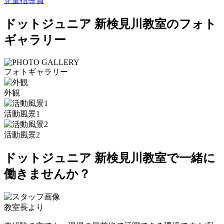
児童指導員
ドットジュニア 新検見川教室のフォト
ギャラリー
フォトギャラリー
外観
活動風景1
活動風景2
ドットジュニア 新検見川教室で一緒に
働きませんか？
教室長より