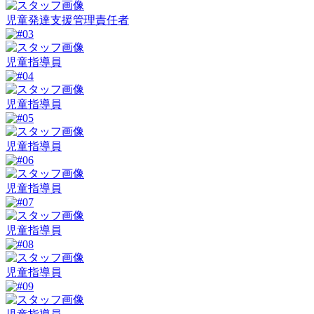
児童発達支援管理責任者
児童指導員
児童指導員
児童指導員
児童指導員
児童指導員
児童指導員