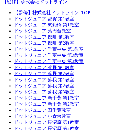
【監修】株式会社ドットライン
【監修】株式会社ドットライン_TOP
ドットジュニア 都賀 第1教室
ドットジュニア 東船橋 第1教室
ドットジュニア 薬円台教室
ドットジュニア 都町 第1教室
ドットジュニア 都町 第2教室
ドットジュニア 千葉中央 第1教室
ドットジュニア 千葉中央 第2教室
ドットジュニア 千葉中央 第3教室
ドットジュニア 浜野 第1教室
ドットジュニア 浜野 第2教室
ドットジュニア 蘇我 第1教室
ドットジュニア 蘇我 第2教室
ドットジュニア 蘇我 第3教室
ドットジュニア 新千葉 第1教室
ドットジュニア 新千葉 第2教室
ドットジュニア 西千葉教室
ドットジュニア 小倉台教室
ドットジュニア 長沼原 第1教室
ドットジュニア 長沼原 第2教室