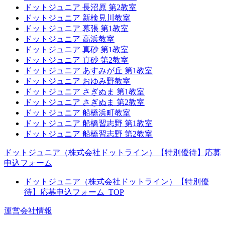
ドットジュニア 長沼原 第2教室
ドットジュニア 新検見川教室
ドットジュニア 幕張 第1教室
ドットジュニア 高浜教室
ドットジュニア 真砂 第1教室
ドットジュニア 真砂 第2教室
ドットジュニア あすみが丘 第1教室
ドットジュニア おゆみ野教室
ドットジュニア さぎぬま 第1教室
ドットジュニア さぎぬま 第2教室
ドットジュニア 船橋浜町教室
ドットジュニア 船橋習志野 第1教室
ドットジュニア 船橋習志野 第2教室
ドットジュニア（株式会社ドットライン）【特別優待】応募
申込フォーム
ドットジュニア（株式会社ドットライン）【特別優
待】応募申込フォーム_TOP
運営会社情報