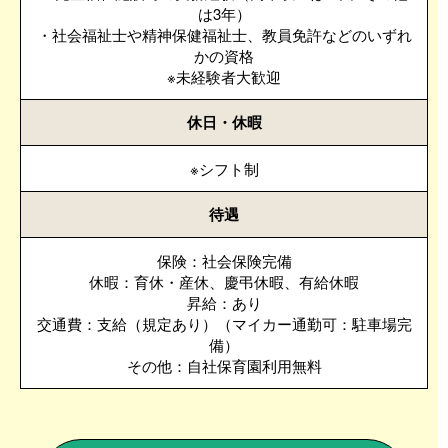
は3年）
・社会福祉士や精神保健福祉士、教員免許などのいずれ
かの資格
※未経験者大歓迎
休日・休暇
※シフト制
待遇
保険：社会保険完備
休暇：育休・産休、慶弔休暇、有給休暇
昇給：あり
交通費：支給（規定あり）（マイカー通勤可：駐車場完
備）
その他：自社保育園利用無料