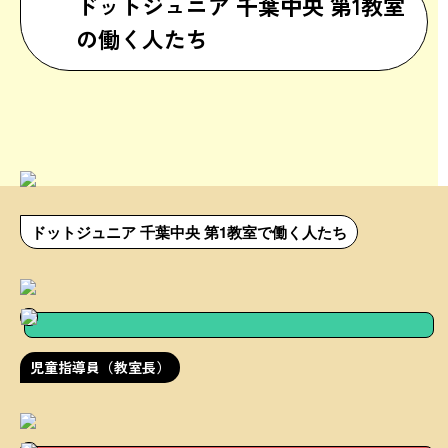
ドットジュニア 千葉中央 第1教室
の働く人たち
ドットジュニア 千葉中央 第1教室で働く人たち
児童指導員（教室長）