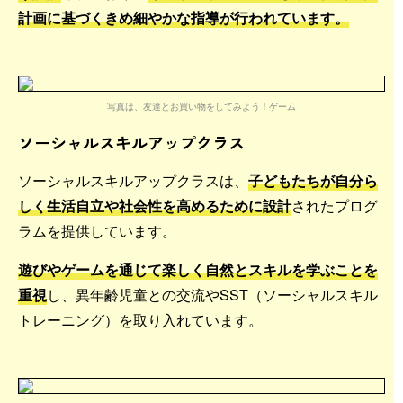
計画に基づくきめ細やかな指導が行われています。
写真は、友達とお買い物をしてみよう！ゲーム
ソーシャルスキルアップクラス
ソーシャルスキルアップクラスは、
子どもたちが自分ら
しく生活自立や社会性を高めるために設計
されたプログ
ラムを提供しています。
遊びやゲームを通じて楽しく自然とスキルを学ぶことを
重視
し、異年齢児童との交流やSST（ソーシャルスキル
トレーニング）を取り入れています。