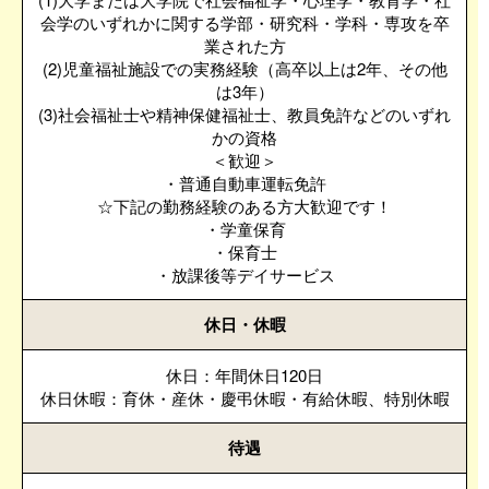
会学のいずれかに関する学部・研究科・学科・専攻を卒
業された方
(2)児童福祉施設での実務経験（高卒以上は2年、その他
は3年）
(3)社会福祉士や精神保健福祉士、教員免許などのいずれ
かの資格
＜歓迎＞
・普通自動車運転免許
☆下記の勤務経験のある方大歓迎です！
・学童保育
・保育士
・放課後等デイサービス
休日・休暇
休日：年間休日120日
休日休暇：育休・産休・慶弔休暇・有給休暇、特別休暇
待遇