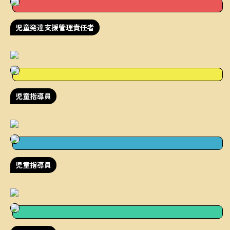
児童発達支援管理責任者
児童指導員
児童指導員