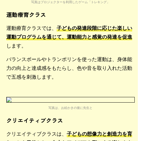
写真はプロジェクターを利用したゲーム「トレキング」
運動療育クラス
運動療育クラスでは、
子どもの発達段階に応じた楽しい
運動プログラムを通じて、運動能力と感覚の発達を促進
します。
バランスボールやトランポリンを使った運動は、身体能
力の向上と達成感をもたらし、色や音を取り入れた活動
で五感を刺激します。
写真は、お絵かきの後に先生と
クリエイティブクラス
クリエイティブクラスは、
子どもの想像力と創造力を育