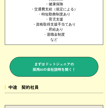
・健康保険
・交通費支給（規定による）
・時短勤務制度あり
・育児支援
・資格取得支援手当てあり
・昇給あり
・退職金制度
など
まずはドットジュニアの
採用AIの会社説明を聞く！
中途 契約社員