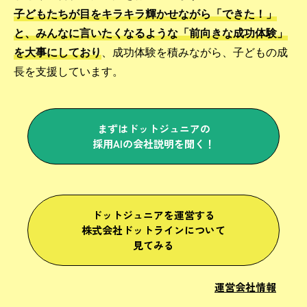
子どもたちが目をキラキラ輝かせながら「できた！」
と、みんなに言いたくなるような「前向きな成功体験」
を大事にしており
、成功体験を積みながら、子どもの成
長を支援しています。
まずはドットジュニアの
採用AIの会社説明を聞く！
ドットジュニアを運営する
株式会社ドットラインについて
見てみる
運営会社情報