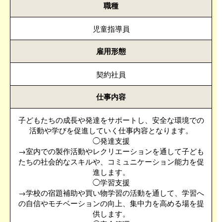
職種
児童指導員
雇用形態
契約社員
仕事内容
子どもたちの成長や発達をサポートし、安全な環境での
活動や学びを促進していく仕事内容となります。
◯発達支援
→室内での製作活動やレクリエーションを通して子ども
たちの社会的なスキルや、コミュニケーション能力を促
進します。
◯学習支援
→学校の宿題補助や買い物学習の活動を通して、学習へ
の自信やモチベーションの向上、集中力を高める場を提
供します。