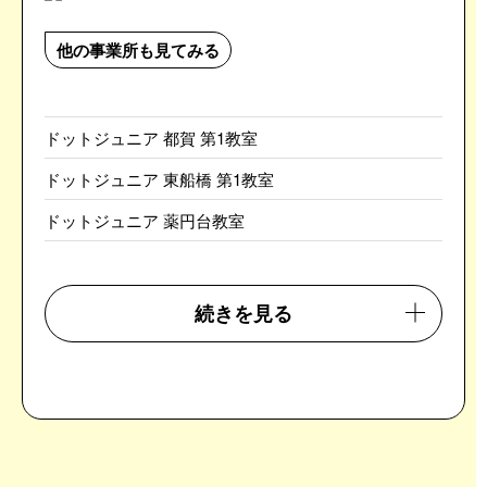
他の事業所も見てみる
ドットジュニア 都賀 第1教室
ドットジュニア 東船橋 第1教室
ドットジュニア 薬円台教室
続きを見る