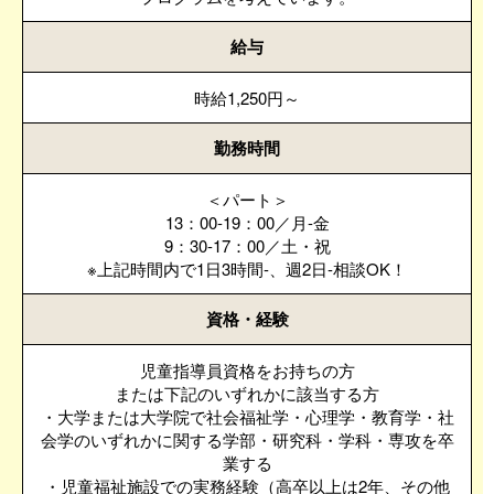
給与
時給1,250円～
勤務時間
＜パート＞
13：00-19：00／月-金
9：30-17：00／土・祝
※上記時間内で1日3時間-、週2日-相談OK！
資格・経験
児童指導員資格をお持ちの方
または下記のいずれかに該当する方
・大学または大学院で社会福祉学・心理学・教育学・社
会学のいずれかに関する学部・研究科・学科・専攻を卒
業する
・児童福祉施設での実務経験（高卒以上は2年、その他