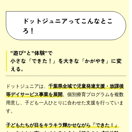
ドットジュニアってこんなとこ
ろ！
”遊び”と”体験”で
小さな「できた！」を大きな「かがやき」に変
える。
ドットジュニアは、
千葉県全域で児童発達支援・放課後
等デイサービス事業を展開
。個別療育プログラムを複数
用意し、子ども一人ひとりに合わせた支援を行っていま
す。
子どもたちが目をキラキラ輝かせながら「できた！」