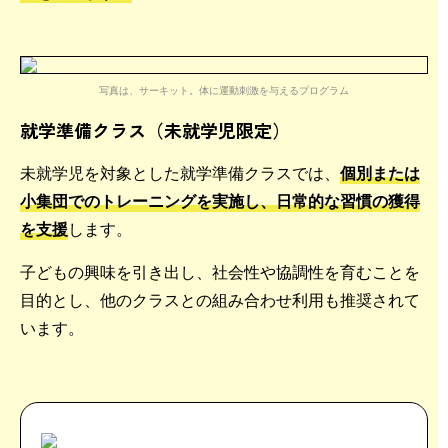
写真は、サーキット。体に運動刺激を与えるプログラム
就学準備クラス（未就学児限定）
未就学児を対象とした就学準備クラスでは、
個別または
小集団でのトレーニングを実施し、日常的な習慣の獲得
を支援
します。
子どもの興味を引き出し、社会性や協調性を育むことを
目的とし、他のクラスとの組み合わせ利用も推奨されて
います。