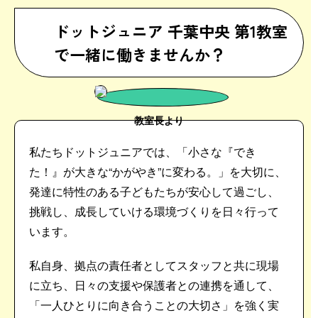
ドットジュニア 千葉中央 第1教室
で一緒に働きませんか？
教室長より
私たちドットジュニアでは、「小さな『でき
た！』が大きな“かがやき”に変わる。」を大切に、
発達に特性のある子どもたちが安心して過ごし、
挑戦し、成長していける環境づくりを日々行って
います。
私自身、拠点の責任者としてスタッフと共に現場
に立ち、日々の支援や保護者との連携を通して、
「一人ひとりに向き合うことの大切さ」を強く実