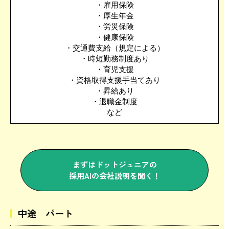
・雇用保険
・厚生年金
・労災保険
・健康保険
・交通費支給（規定による）
・時短勤務制度あり
・育児支援
・資格取得支援手当てあり
・昇給あり
・退職金制度
など
まずはドットジュニアの
採用AIの会社説明を聞く！
中途 パート