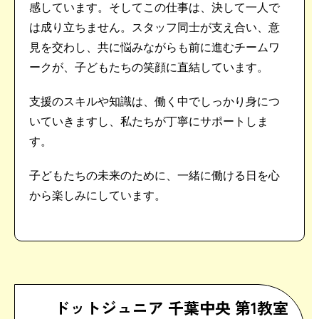
感しています。そしてこの仕事は、決して一人で
は成り立ちません。スタッフ同士が支え合い、意
見を交わし、共に悩みながらも前に進むチームワ
ークが、子どもたちの笑顔に直結しています。
支援のスキルや知識は、働く中でしっかり身につ
いていきますし、私たちが丁寧にサポートしま
す。
子どもたちの未来のために、一緒に働ける日を心
から楽しみにしています。
ドットジュニア 千葉中央 第1教室