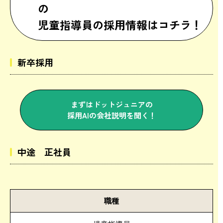
の
児童指導員の採用情報はコチラ！
新卒採用
まずはドットジュニアの
採用AIの会社説明を聞く！
中途 正社員
職種