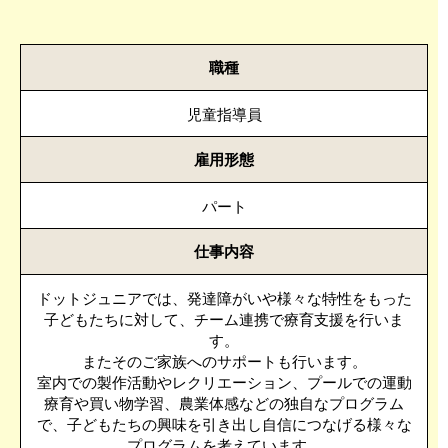
職種
児童指導員
雇用形態
パート
仕事内容
ドットジュニアでは、発達障がいや様々な特性をもった
子どもたちに対して、チーム連携で療育支援を行いま
す。
またそのご家族へのサポートも行います。
室内での製作活動やレクリエーション、プールでの運動
療育や買い物学習、農業体感などの独自なプログラム
で、子どもたちの興味を引き出し自信につなげる様々な
プログラムを考えています。