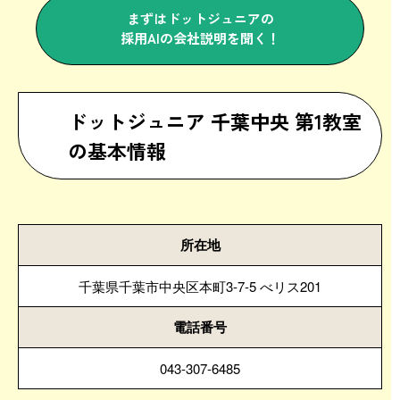
まずはドットジュニアの
採用AIの会社説明を聞く！
ドットジュニア 千葉中央 第1教室
の基本情報
所在地
千葉県千葉市中央区本町3-7-5 べリス201
電話番号
043-307-6485