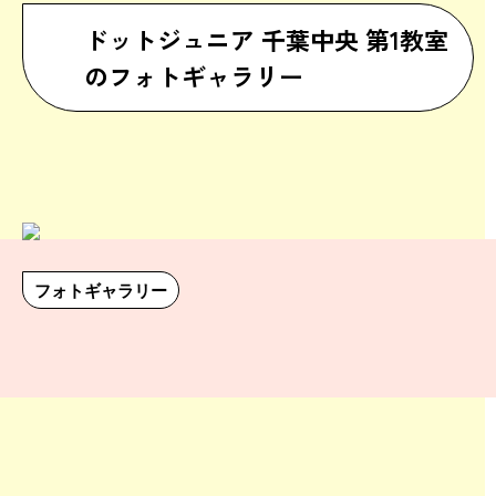
ドットジュニア 千葉中央 第1教室
のフォトギャラリー
フォトギャラリー