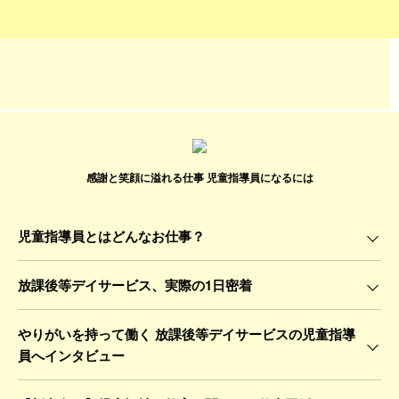
感謝と笑顔に溢れる仕事 児童指導員になるには
児童指導員とはどんなお仕事？
放課後等デイサービス、実際の1日密着
やりがいを持って働く 放課後等デイサービスの児童指導
員へインタビュー