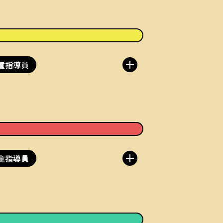
童指導員
童指導員