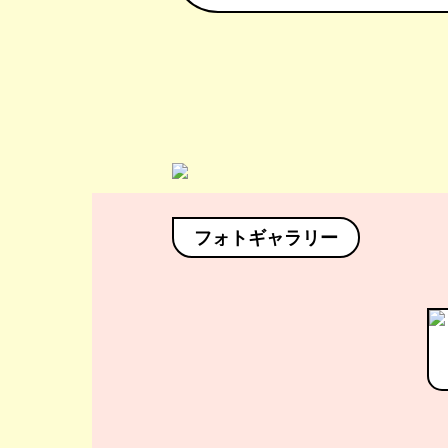
フォトギャラリー