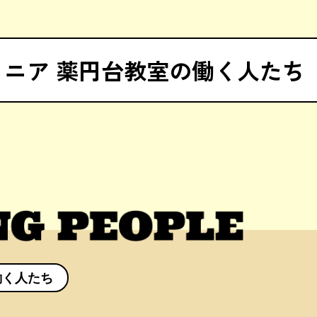
ニア 薬円台教室の働く人たち
働く人たち