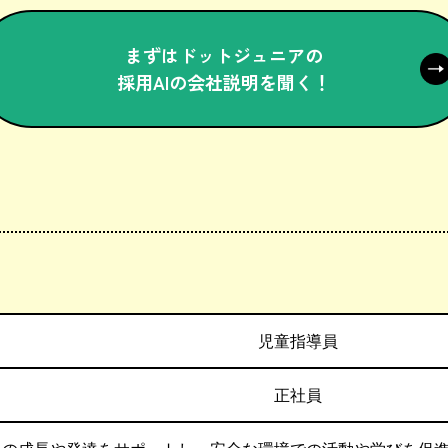
まずはドットジュニアの
採用AIの会社説明を聞く！
児童指導員
正社員