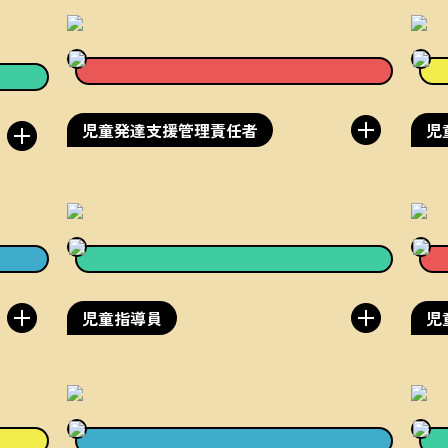
児童発達支援管理責任者
児
児童指導員
児