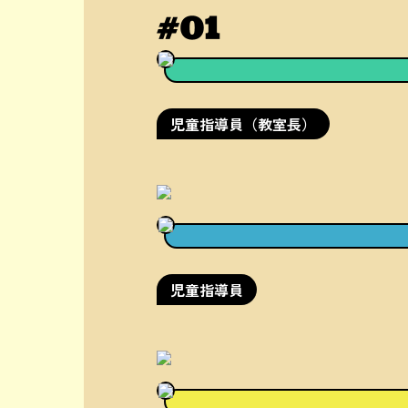
児童指導員（教室長）
児童指導員