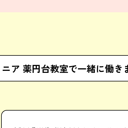
ュニア 薬円台教室で一緒に働き