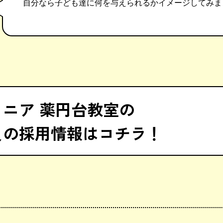
自分なら子ども達に何を与えられるかイメージしてみま
ニア 薬円台教室の
員の採用情報はコチラ！