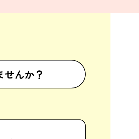
ませんか？