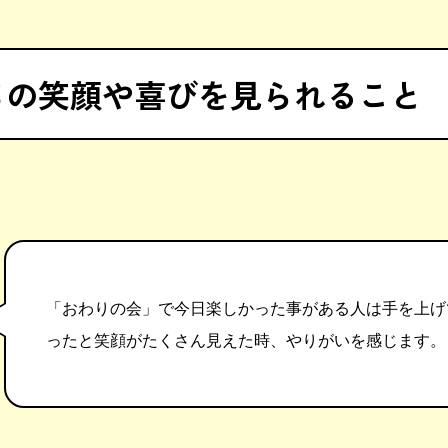
ちの笑顔や
喜びを見られること
「おわりの会」で今日楽しかった事がある人は手を上げ
ったと笑顔がたくさん見えた時、やりがいを感じます。