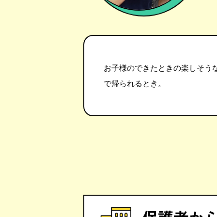
お子様のできたときの楽しそう
で帰られるとき。