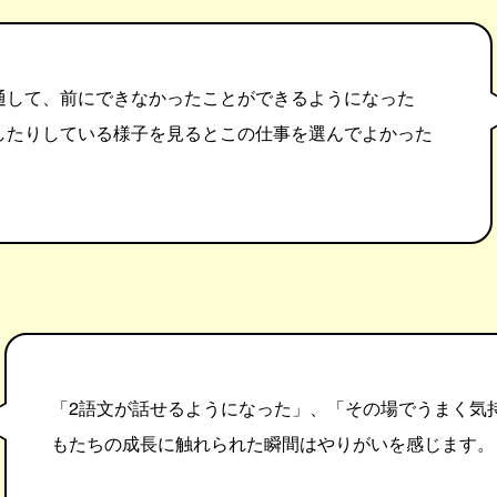
通して、前にできなかったことができるようになった
したりしている様子を見るとこの仕事を選んでよかった
。
「2語文が話せるようになった」、「その場でうまく気
もたちの成長に触れられた瞬間はやりがいを感じます。