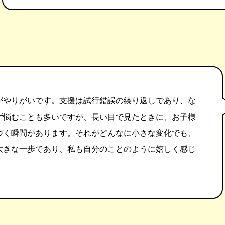
がやりがいです。支援は試行錯誤の繰り返しであり、な
ず悩むことも多いですが、長い目で見たときに、お子様
づく瞬間があります。それがどんなに小さな変化でも、
大きな一歩であり、私も自分のことのように嬉しく感じ