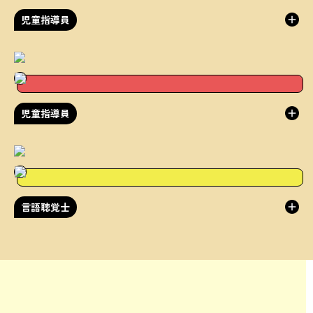
児童指導員
児童指導員
言語聴覚士