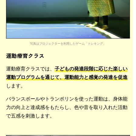
写真はプロジェクターを利用したゲーム「トレキング」
運動療育クラス
運動療育クラスでは、
子どもの発達段階に応じた楽しい
運動プログラムを通じて、運動能力と感覚の発達を促進
します。
バランスボールやトランポリンを使った運動は、身体能
力の向上と達成感をもたらし、色や音を取り入れた活動
で五感を刺激します。