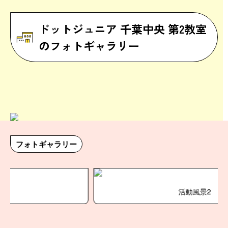
ドットジュニア 千葉中央 第2教室
のフォトギャラリー
フォトギャラリー
活動風景2