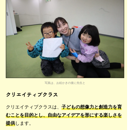
写真は、お絵かきの後に先生と
クリエイティブクラス
クリエイティブクラスは、
子どもの想像力と創造力を育
むことを目的とし、自由なアイデアを形にする楽しさを
提供
します。