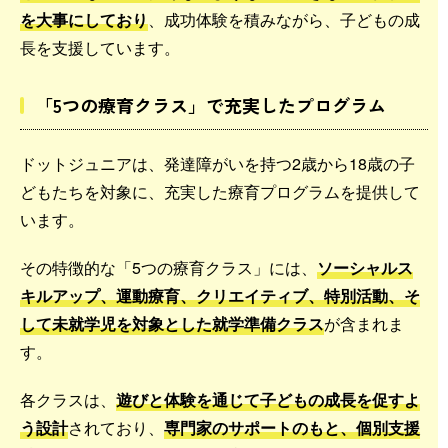
を大事にしており
、成功体験を積みながら、子どもの成
長を支援しています。
「5つの療育クラス」で充実したプログラム
ドットジュニアは、発達障がいを持つ2歳から18歳の子
どもたちを対象に、充実した療育プログラムを提供して
います。
その特徴的な「5つの療育クラス」には、
ソーシャルス
キルアップ、運動療育、クリエイティブ、特別活動、そ
して未就学児を対象とした就学準備クラス
が含まれま
す。
各クラスは、
遊びと体験を通じて子どもの成長を促すよ
う設計
されており、
専門家のサポートのもと、個別支援