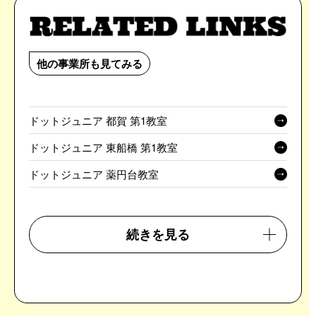
他の事業所も見てみる
ドットジュニア 都賀 第1教室
ドットジュニア 東船橋 第1教室
ドットジュニア 薬円台教室
続きを見る