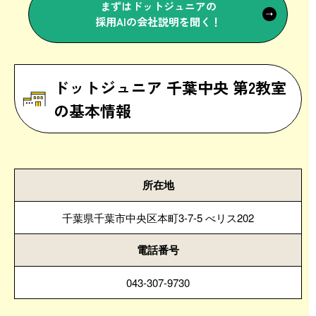
まずはドットジュニアの
採用AIの会社説明を聞く！
ドットジュニア 千葉中央 第2教室
の基本情報
所在地
千葉県千葉市中央区本町3-7-5 べリス202
電話番号
043-307-9730