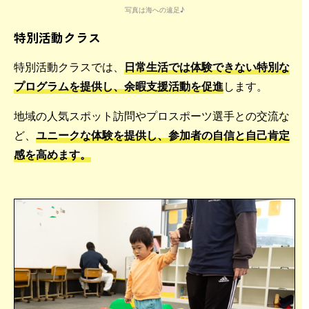
写真は海への遠足♪
特別活動クラス
特別活動クラスでは、
日常生活では体験できない特別な
プログラムを提供し、余暇支援活動を促進
します。
地域の人気スポット訪問やプロスポーツ選手との交流な
ど、
ユニークな体験を提供し、参加者の自信と自己肯定
感を高めます。