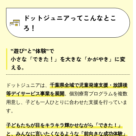
ドットジュニアってこんなとこ
ろ！
”遊び”と”体験”で
小さな「できた！」を大きな「かがやき」に変
える。
ドットジュニアは、
千葉県全域で児童発達支援・放課後
等デイサービス事業を展開
。個別療育プログラムを複数
用意し、子ども一人ひとりに合わせた支援を行っていま
す。
子どもたちが目をキラキラ輝かせながら「できた！」
と、みんなに言いたくなるような「前向きな成功体験」