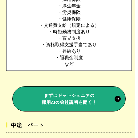
・厚生年金
・労災保険
・健康保険
・交通費支給（規定による）
・時短勤務制度あり
・育児支援
・資格取得支援手当てあり
・昇給あり
・退職金制度
など
まずはドットジュニアの
採用AIの会社説明を聞く！
中途 パート