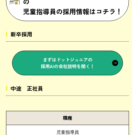
の
児童指導員の採用情報はコチラ！
新卒採用
まずはドットジュニアの
採用AIの会社説明を聞く！
中途 正社員
職種
児童指導員