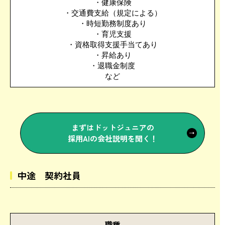
・健康保険
・交通費支給（規定による）
・時短勤務制度あり
・育児支援
・資格取得支援手当てあり
・昇給あり
・退職金制度
など
まずはドットジュニアの
採用AIの会社説明を聞く！
中途 契約社員
職種