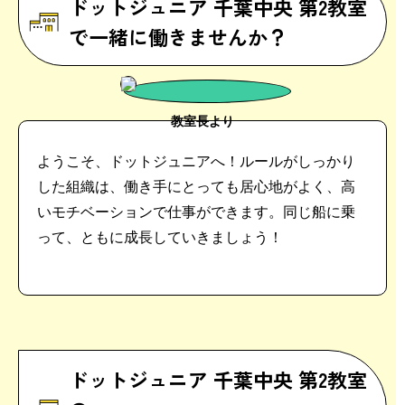
ドットジュニア 千葉中央 第2教室
で一緒に働きませんか？
教室長より
ようこそ、ドットジュニアへ！ルールがしっかり
した組織は、働き手にとっても居心地がよく、高
いモチベーションで仕事ができます。同じ船に乗
って、ともに成長していきましょう！
ドットジュニア 千葉中央 第2教室