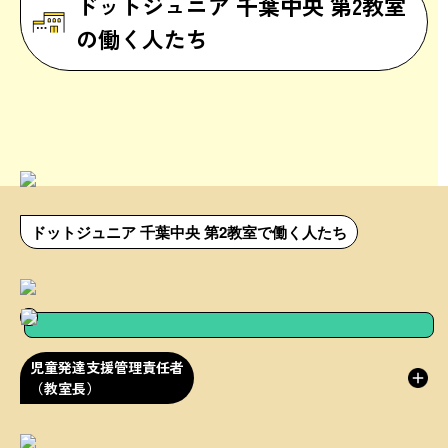
ドットジュニア 千葉中央 第2教室
の働く人たち
ドットジュニア 千葉中央 第2教室で働く人たち
児童発達支援管理責任者
（教室長）