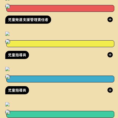
児童発達支援管理責任者
児童指導員
児童指導員