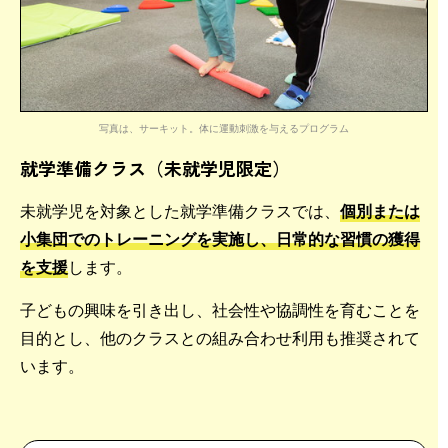
写真は、サーキット。体に運動刺激を与えるプログラム
就学準備クラス（未就学児限定）
未就学児を対象とした就学準備クラスでは、
個別または
小集団でのトレーニングを実施し、日常的な習慣の獲得
を支援
します。
子どもの興味を引き出し、社会性や協調性を育むことを
目的とし、他のクラスとの組み合わせ利用も推奨されて
います。