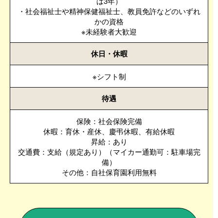
は3年）
・社会福祉士や精神保健福祉士、教員免許などのいずれ
かの資格
※未経験者大歓迎
休日・休暇
※シフト制
待遇
保険：社会保険完備
休暇：育休・産休、慶弔休暇、有給休暇
昇給：あり
交通費：支給（規定あり）（マイカー通勤可：駐車場完
備）
その他：自社保育園利用無料