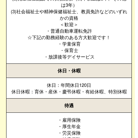
は3年）
(3)社会福祉士や精神保健福祉士、教員免許などのいずれ
かの資格
＜歓迎＞
・普通自動車運転免許
☆下記の勤務経験のある方大歓迎です！
・学童保育
・保育士
・放課後等デイサービス
休日・休暇
休日：年間休日120日
休日休暇：育休・産休・慶弔休暇・有給休暇、特別休暇
待遇
・雇用保険
・厚生年金
・労災保険