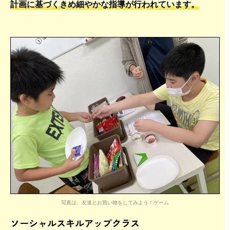
計画に基づくきめ細やかな指導が行われています。
写真は、友達とお買い物をしてみよう！ゲーム
ソーシャルスキルアップクラス