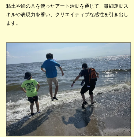
粘土や絵の具を使ったアート活動を通じて、微細運動ス
キルや表現力を養い、クリエイティブな感性を引き出し
ます。