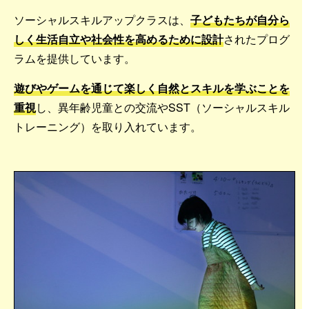
ソーシャルスキルアップクラスは、
子どもたちが自分ら
しく生活自立や社会性を高めるために設計
されたプログ
ラムを提供しています。
遊びやゲームを通じて楽しく自然とスキルを学ぶことを
重視
し、異年齢児童との交流やSST（ソーシャルスキル
トレーニング）を取り入れています。