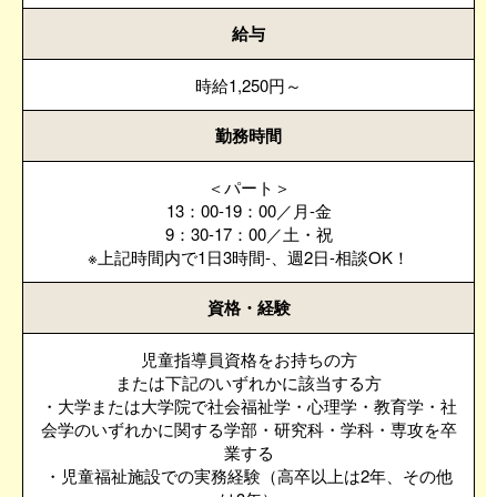
給与
時給1,250円～
勤務時間
＜パート＞
13：00-19：00／月-金
9：30-17：00／土・祝
※上記時間内で1日3時間-、週2日-相談OK！
資格・経験
児童指導員資格をお持ちの方
または下記のいずれかに該当する方
・大学または大学院で社会福祉学・心理学・教育学・社
会学のいずれかに関する学部・研究科・学科・専攻を卒
業する
・児童福祉施設での実務経験（高卒以上は2年、その他