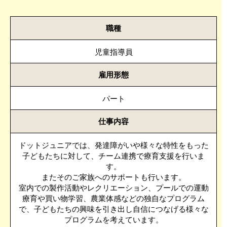
職種
児童指導員
雇用形態
パート
仕事内容
ドットジュニアでは、発達障がいや様々な特性をもった
子どもたちに対して、チーム連携で療育支援を行いま
す。
またそのご家族へのサポートも行います。
室内での製作活動やレクリエーション、プールでの運動
療育や買い物学習、農業体感などの独自なプログラム
で、子どもたちの興味を引き出し自信につなげる様々な
プログラムを考えています。