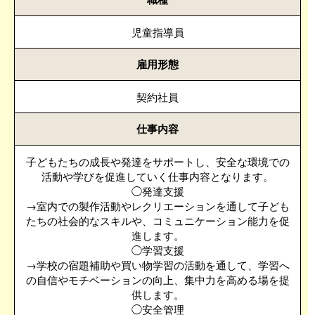
児童指導員
雇用形態
契約社員
仕事内容
子どもたちの成長や発達をサポートし、安全な環境での
活動や学びを促進していく仕事内容となります。
◯発達支援
→室内での製作活動やレクリエーションを通して子ども
たちの社会的なスキルや、コミュニケーション能力を促
進します。
◯学習支援
→学校の宿題補助や買い物学習の活動を通して、学習へ
の自信やモチベーションの向上、集中力を高める場を提
供します。
◯安全管理