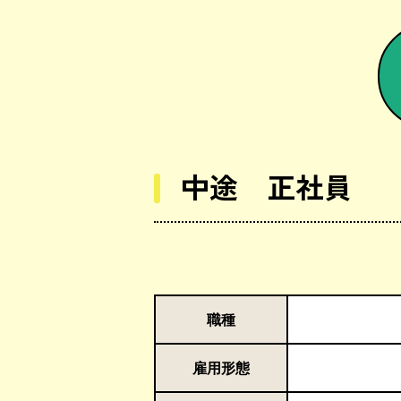
中途 正社員
職種
雇用形態