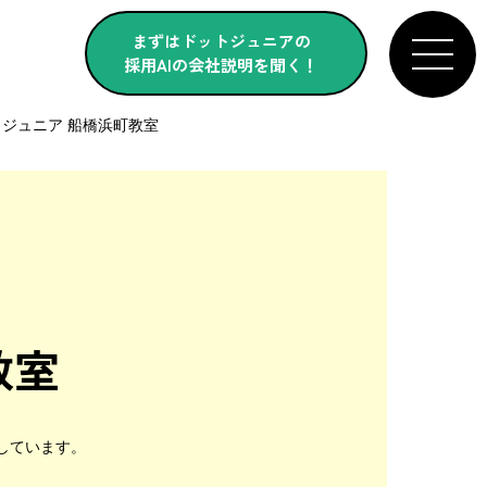
まずはドットジュニアの
採用AIの会社説明を聞く！
ジュニア 船橋浜町教室
教室