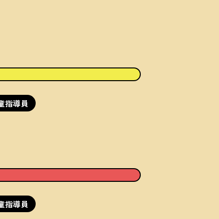
童指導員
童指導員