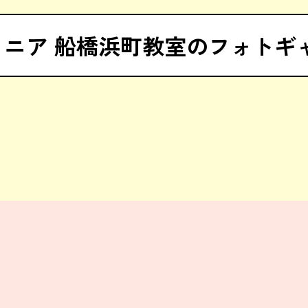
ュニア 船橋浜町教室のフォトギ