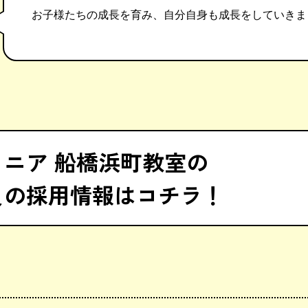
お子様たちの成長を育み、自分自身も成長をしていきま
ニア 船橋浜町教室の
員の採用情報はコチラ！