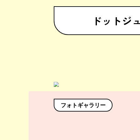
ドットジ
フォトギャラリー