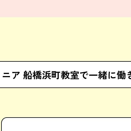
ュニア 船橋浜町教室で一緒に働