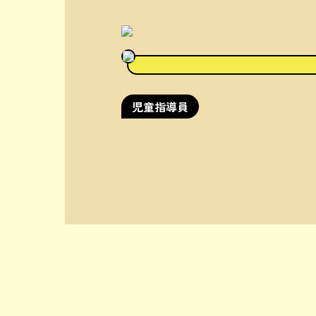
児童指導員