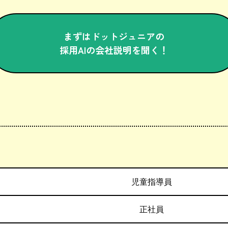
まずはドットジュニアの
採用AIの会社説明を聞く！
児童指導員
正社員