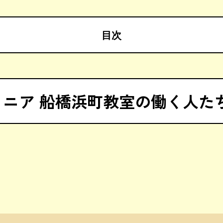
目次
ュニア 船橋浜町教室の働く人た