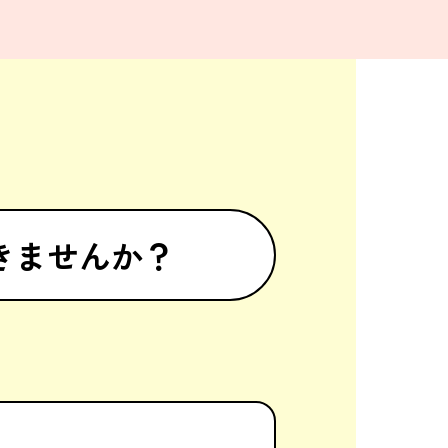
きませんか？