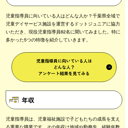
児童指導員に向いている人はどんな人か？千葉県全域で
児童デイサービス施設を運営するドットジュニアに協力
いただき、現役児童指導員82名に聞いてみました。特に
多かった5つの特徴を紹介していきます。
児童指導員に向いている人は
どんな人？
アンケート結果を見てみる
年収
児童指導員は、児童福祉施設で子どもたちの成長を支え
る重要な職業です。その年収は地域や勤務先、経験年数