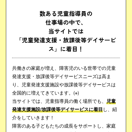
数ある児童指導員の
仕事場の中で、
当サイトでは
「児童発達支援・放課後等デイサービ
ス」に着目！
共働きの家庭が増え、障害児のいる世帯での児童
発達支援・放課後等デイサービスニーズは高ま
り、児童発達支援施設や放課後等デイサービスは
全国的に増えてきています。(※)
当サイトでは、児童指導員の働く場所でも、
児童
発達支援施設/放課後等デイサービスに着目
し、紹
介をしていきます！
障害のある子どもたちの成長をサポートし、家庭