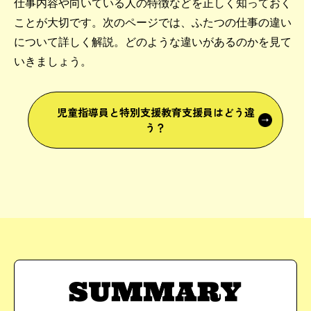
仕事内容や向いている人の特徴などを正しく知っておく
ことが大切です。次のページでは、ふたつの仕事の違い
について詳しく解説。どのような違いがあるのかを見て
いきましょう。
児童指導員と
特別支援教育支援員はどう違
う？