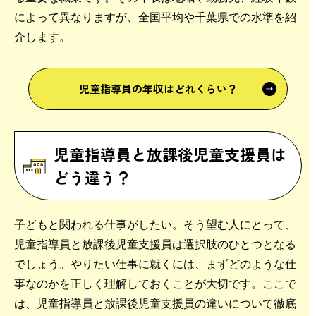
によって異なりますが、全国平均や千葉県での水準を紹
介します。
児童指導員の年収はどれくらい？
児童指導員と放課後児童支援員は
どう違う？
子どもと関われる仕事がしたい。そう望む人にとって、
児童指導員と放課後児童支援員は選択肢のひとつとなる
でしょう。やりたい仕事に就くには、まずどのような仕
事なのかを正しく理解しておくことが大切です。ここで
は、児童指導員と放課後児童支援員の違いについて徹底