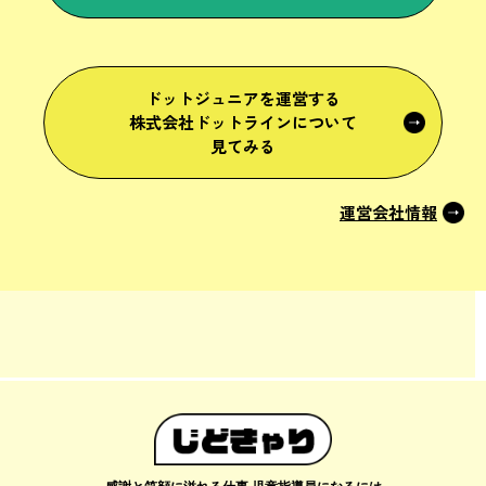
ドットジュニアを運営する
株式会社ドットラインについて
見てみる
運営会社情報