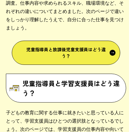
調査。仕事内容や求められるスキル、職場環境など、そ
れぞれの違いについてまとめました。次のページで違い
をしっかり理解したうえで、自分に合った仕事を見つけ
ましょう。
児童指導員と
放課後児童支援員はどう違
う？
児童指導員と学習支援員はどう違
う？
子どもの教育に関する仕事に就きたいと思っている人に
とって、学習支援員はひとつの選択肢となっているでし
ょう。次のページでは、学習支援員の仕事内容や向いて