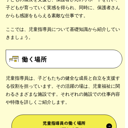
子どもが育っていく実感を得られ、同時に、保護者さん
からも感謝をもらえる素敵な仕事です。
ここでは、児童指導員について基礎知識から紹介してい
きましょう。
働く場所
児童指導員は、子どもたちの健全な成長と自立を支援す
る役割を担っています。その活躍の場は、児童福祉に関
わるさまざまな施設です。それぞれの施設での仕事内容
や特徴を詳しくご紹介します。
児童指導員の働く場所