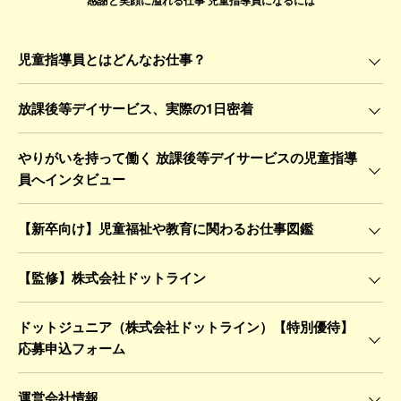
感謝と笑顔に溢れる仕事 児童指導員になるには
児童指導員とはどんなお仕事？
放課後等デイサービス、実際の1日密着
やりがいを持って働く 放課後等デイサービスの児童指導
員へインタビュー
【新卒向け】児童福祉や教育に関わるお仕事図鑑
【監修】株式会社ドットライン
ドットジュニア（株式会社ドットライン）【特別優待】
応募申込フォーム
運営会社情報