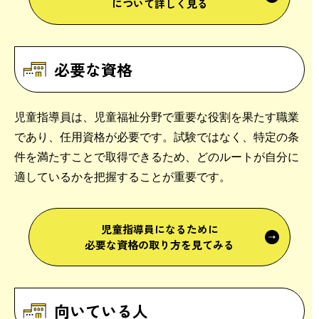
について詳しく見る
必要な資格
児童指導員は、児童福祉分野で重要な役割を果たす職業
であり、任用資格が必要です。試験ではなく、特定の条
件を満たすことで取得できるため、どのルートが自分に
適しているかを把握することが重要です。
児童指導員になるために
必要な資格の取り方を見てみる
向いている人