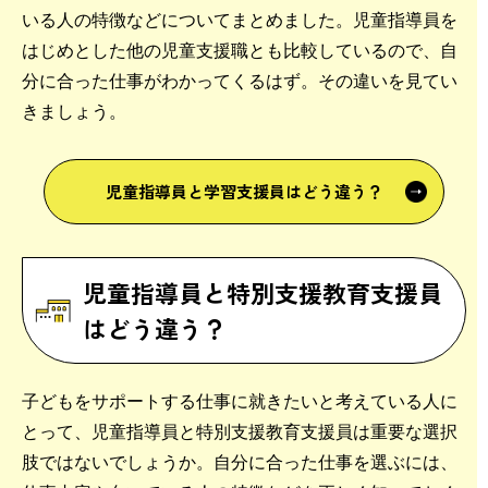
いる人の特徴などについてまとめました。児童指導員を
はじめとした他の児童支援職とも比較しているので、自
分に合った仕事がわかってくるはず。その違いを見てい
きましょう。
児童指導員と
学習支援員はどう違う？
児童指導員と特別支援教育支援員
はどう違う？
子どもをサポートする仕事に就きたいと考えている人に
とって、児童指導員と特別支援教育支援員は重要な選択
肢ではないでしょうか。自分に合った仕事を選ぶには、